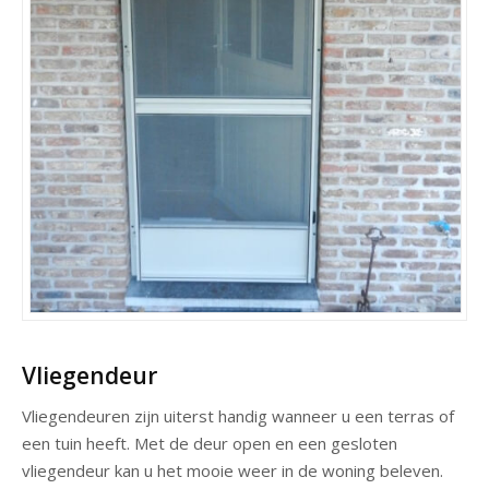
Vliegendeur
Vliegendeuren zijn uiterst handig wanneer u een terras of
een tuin heeft. Met de deur open en een gesloten
vliegendeur kan u het mooie weer in de woning beleven.