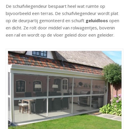
De schuifvliegendeur bespaart heel wat ruimte op
bijvoorbeeld een terras. De schuifvliegendeur wordt plat
op de deurpartij gemonteerd en schuift
geluidloos
open
en dicht. Ze rolt door middel van rolwagentjes, bovenin
een rail en wordt op de vloer geleid door een geleider.