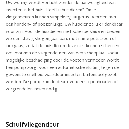
Uw woning wordt verlucht zonder de aanwezigheid van
insecten in het huis. Heeft u huisdieren? Onze
vliegendeuren kunnen simpelweg uitgerust worden met
een honden– of poezenluikje. Uw huisdier zal u er dankbaar
voor zijn. Voor de huisdieren met scherpe klauwen bieden
we een stevig vliegengaas aan, met name petscreen of
inoxgaas, zodat de huisdieren deze niet kunnen scheuren.
We voorzien de vliegendeuren van een schopplaat zodat
mogelijke beschadiging door de voeten vermeden wordt.
Een pomp zorgt voor een automatische sluiting tegen de
gewenste snelheid waardoor insecten buitenspel gezet
worden. De pomp kan de deur eveneens openhouden of
vergrendelen indien nodig.
Schuifvliegendeur