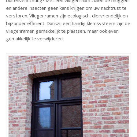
buitenverluchting? Met een vliegenraam zullen de muggen
en andere insecten geen kans krijgen om uw nachtrust te
verstoren. Vliegenramen zijn ecologisch, diervriendelijk en
bijzonder efficiënt. Dankzij een handig klemsysteem zijn de
vliegenramen gemakkelijk te plaatsen, maar ook even
gemakkelijk te verwijderen.