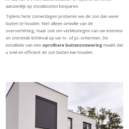
aanzienlijk op stookkosten besparen.
Tijdens hete zomerdagen proberen we de zon dan weer
buiten te houden. Niet alleen omwille van de
oververhitting, maar ook om verkleuringen van uw interieur
en
storende lichtinval
op uw tv- of pc-schermen. De
installatie van een
oprolbare buitenzonwering
maakt dat
u snel en efficiënt de zon buiten kan houden.