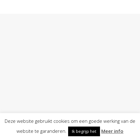
Deze website gebruikt cookies om een goede werking van de
website te garanderen.
Meer info
Ik begrijp het