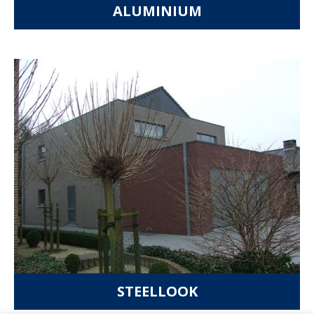
ALUMINIUM
STEELLOOK