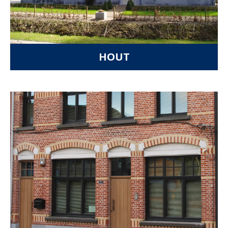
HOUT
Meer informatie over ramen in aluminium