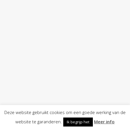
Deze website gebruikt cookies om een goede werking van de
website te garanderen.
Meer info
Ik begrijp het