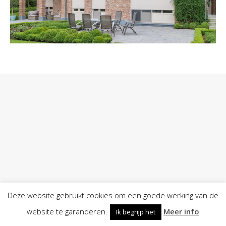
Deze website gebruikt cookies om een goede werking van de
website te garanderen.
Meer info
Ik begrijp het