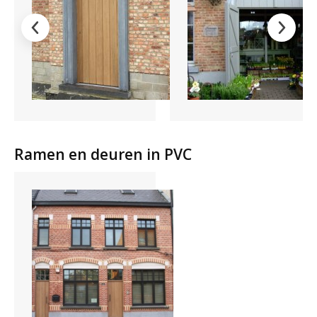
Ramen en deuren in PVC