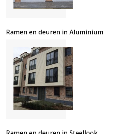
Ramen en deuren in Aluminium
Ramen en deuren in Steellook