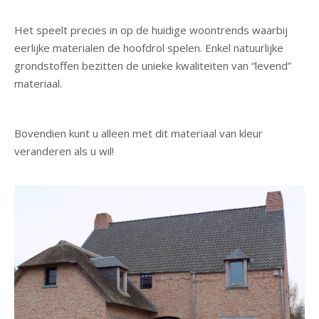
Het speelt precies in op de huidige woontrends waarbij
eerlijke materialen de hoofdrol spelen. Enkel natuurlijke
grondstoffen bezitten de unieke kwaliteiten van “levend”
materiaal.
Bovendien kunt u alleen met dit materiaal van kleur
veranderen als u wil!